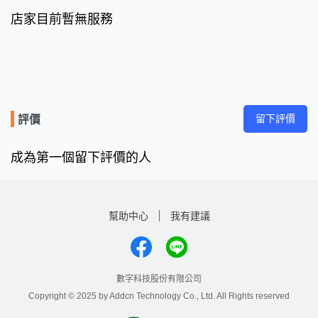
店家目前暫無服務
留下評價
評價
成為第一個留下評價的人
幫助中心
我有建議
數字科技股份有限公司
Copyright © 2025 by Addcn Technology Co., Ltd. All Rights reserved