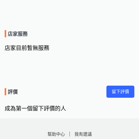
店家服務
店家目前暫無服務
留下評價
評價
成為第一個留下評價的人
幫助中心
我有建議