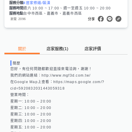
服務分類
#居家修繕/裝潢
服務時間
週六 10:00 ~ 17:00、週一至週五 10:00 ~ 20:00
服務地點
台中市西區、嘉義市、嘉義市西區
2096
瀏覽
分享
關於
店家服務
(
1
)
店家評價
簡歷
您好，有任何問題都歡迎直接來電洽詢，謝謝！

我們的網站連結：http://www.mgf3d.com.tw/ 

在Google Map上查看：https://maps.google.com/?
cid=5920832031443059318 

營業時間：

星期一: 10:00 – 20:00 

星期二: 10:00 – 20:00 

星期三: 10:00 – 20:00 

星期四: 10:00 – 20:00 

星期五: 10:00 – 20:00 
