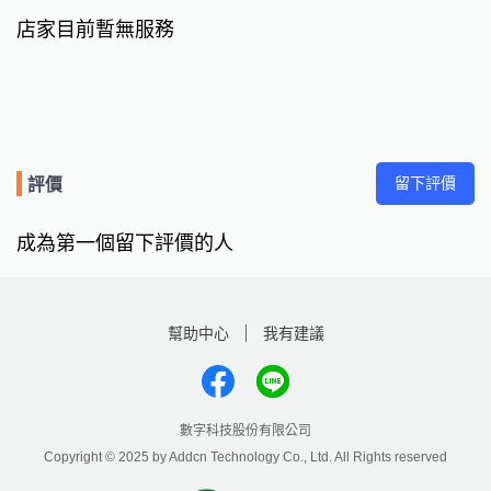
店家目前暫無服務
留下評價
評價
成為第一個留下評價的人
幫助中心
我有建議
數字科技股份有限公司
Copyright © 2025 by Addcn Technology Co., Ltd. All Rights reserved