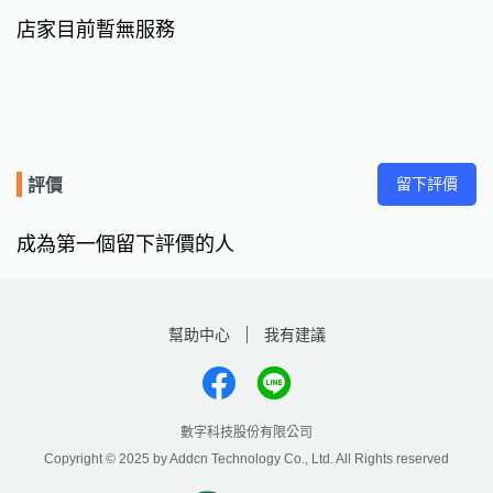
店家目前暫無服務
留下評價
評價
成為第一個留下評價的人
幫助中心
我有建議
數字科技股份有限公司
Copyright © 2025 by Addcn Technology Co., Ltd. All Rights reserved