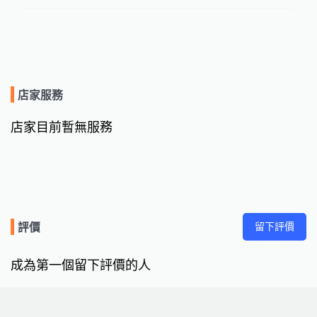
店家服務
店家目前暫無服務
留下評價
評價
成為第一個留下評價的人