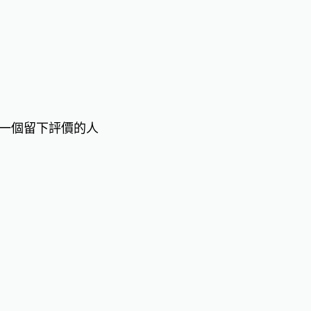
一個留下評價的人