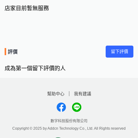
店家目前暫無服務
留下評價
評價
成為第一個留下評價的人
幫助中心
我有建議
數字科技股份有限公司
Copyright © 2025 by Addcn Technology Co., Ltd. All Rights reserved