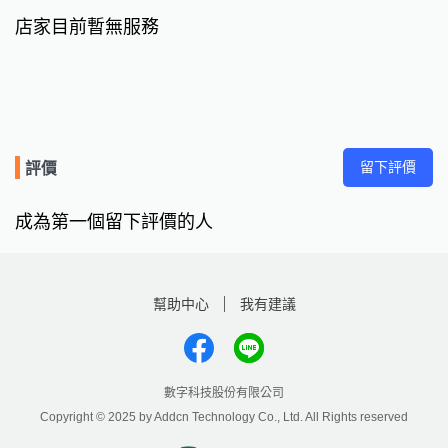
店家目前暫無服務
留下評價
評價
成為第一個留下評價的人
幫助中心
我有建議
數字科技股份有限公司
Copyright © 2025 by Addcn Technology Co., Ltd. All Rights reserved