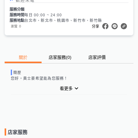
服務分類
服務時間
每日 00:00 ~ 24:00
服務地點
台北市、新北市、桃園市、新竹市、新竹縣
0
瀏覽
分享
關於
店家服務
(
0
)
店家評價
簡歷
您好，
黃士豪
希望能為您服務！
看更多
店家服務