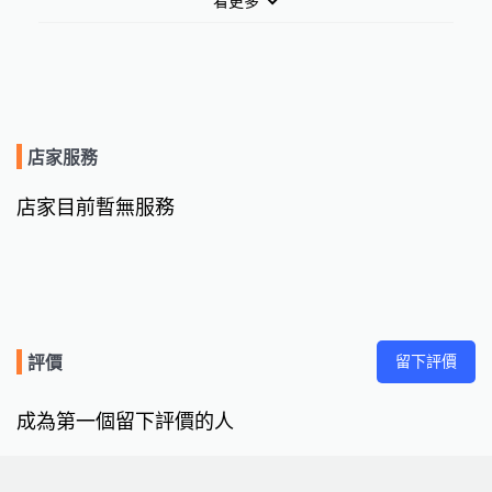
看更多
店家服務
店家目前暫無服務
留下評價
評價
成為第一個留下評價的人