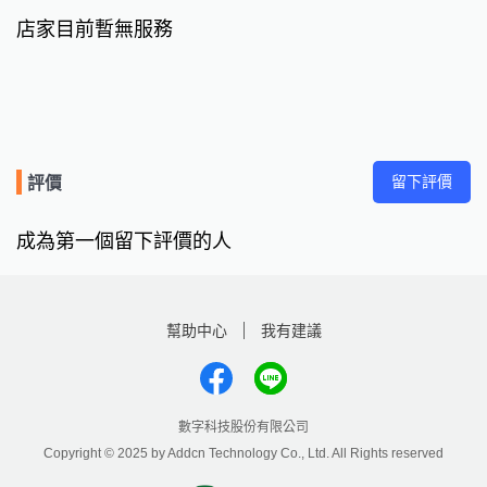
店家目前暫無服務
留下評價
評價
成為第一個留下評價的人
幫助中心
我有建議
數字科技股份有限公司
Copyright © 2025 by Addcn Technology Co., Ltd. All Rights reserved