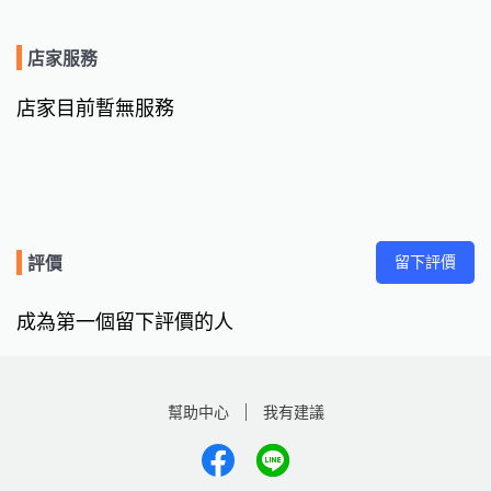
店家服務
店家目前暫無服務
留下評價
評價
成為第一個留下評價的人
幫助中心
我有建議