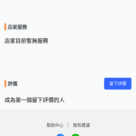
店家服務
店家目前暫無服務
留下評價
評價
成為第一個留下評價的人
幫助中心
我有建議