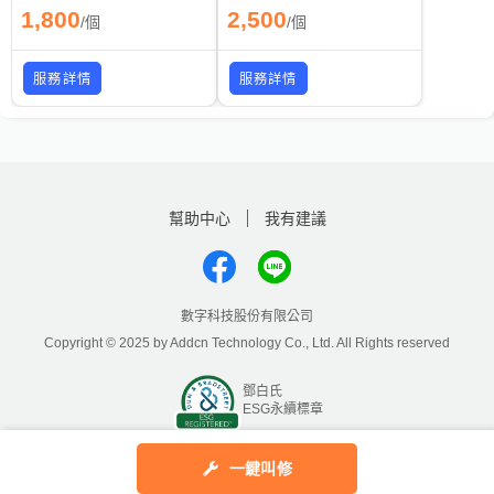
1,800
2,500
/
個
/
個
服務詳情
服務詳情
幫助中心
我有建議
數字科技股份有限公司
Copyright © 2025 by Addcn Technology Co., Ltd. All Rights reserved
鄧白氏
ESG永續標章
一鍵叫修