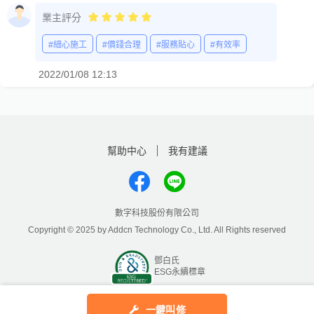
業主評分
#細心施工
#價錢合理
#服務貼心
#有效率
2022/01/08 12:13
幫助中心
我有建議
數字科技股份有限公司
Copyright © 2025 by Addcn Technology Co., Ltd. All Rights reserved
鄧白氏
ESG永續標章
一鍵叫修