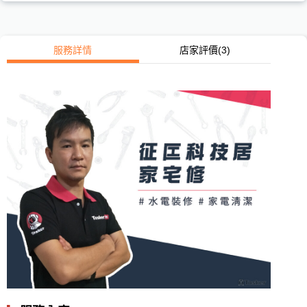
服務詳情
店家評價
(3)