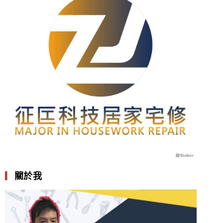
▎
關於我