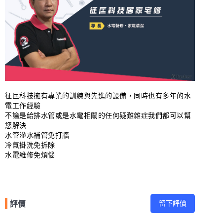
征匞科技擁有專業的訓練與先進的設備，同時也有多年的水
電工作經驗
不論是給排水管或是水電相關的任何疑難雜症我們都可以幫
您解決
水管滲水補管免打牆
冷氣掛洗免拆除
水電維修免煩惱
留下評價
評價