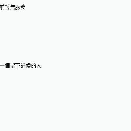
前暫無服務
一個留下評價的人