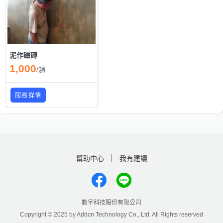
泥作磁磚
1,000
/
趟
服務詳情
幫助中心
我有建議
數字科技股份有限公司
Copyright © 2025 by Addcn Technology Co., Ltd. All Rights reserved