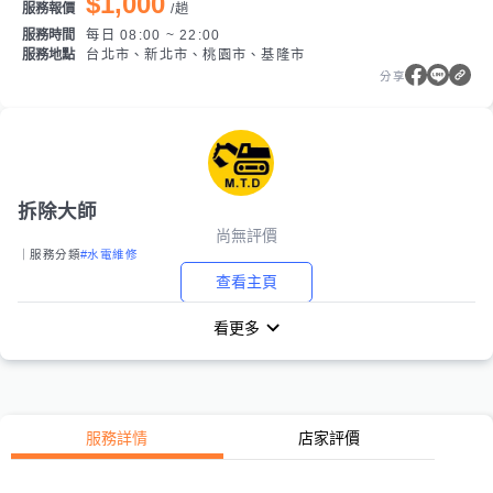
$1,000
服務報價
/
趟
服務時間
每日 08:00 ~ 22:00
服務地點
台北市、新北市、桃園市、基隆市
分享
拆除大師
尚無評價
｜服務分類
#水電維修
查看主頁
看更多
服務詳情
店家評價