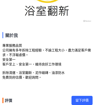
關於我
專業服務品質

公司擁有多年拆除工程經驗，不論工程大小，盡力滿足客戶需
求，不浮報虛價。

安全第一

客戶至上、安全第一，維持良好工作環境

拆除清運、浴室翻新、泥作磁磚、油漆防水

免費到府估價，歡迎詢問。
留下評價
評價