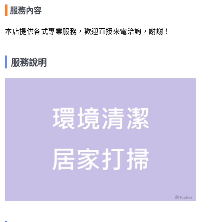
服務內容
本店提供各式專業服務，歡迎直接來電洽詢，謝謝！
服務說明