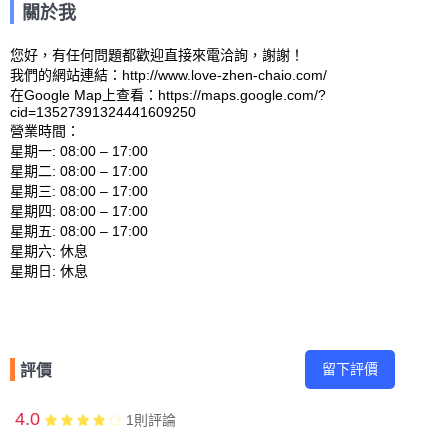
關於我
您好，有任何問題都歡迎直接來電洽詢，謝謝！

我們的網站連結：http://www.love-zhen-chaio.com/ 

在Google Map上查看：https://maps.google.com/?
cid=13527391324441609250 

營業時間：

星期一: 08:00 – 17:00 

星期二: 08:00 – 17:00 

星期三: 08:00 – 17:00 

星期四: 08:00 – 17:00 

星期五: 08:00 – 17:00 

星期六: 休息 

留下評價
評價
4.0
1
則評論