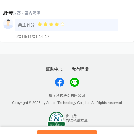
周*琴
服務：
室內清潔
業主評分
2018/11/01 16:17
幫助中心
我有建議
數字科技股份有限公司
Copyright © 2025 by Addcn Technology Co., Ltd. All Rights reserved
鄧白氏
ESG永續標章