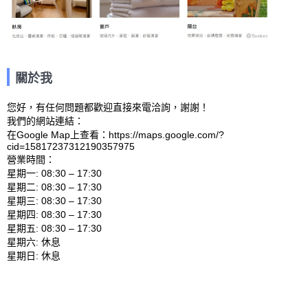
關於我
您好，有任何問題都歡迎直接來電洽詢，謝謝！

我們的網站連結： 

在Google Map上查看：https://maps.google.com/?
cid=15817237312190357975 

營業時間：

星期一: 08:30 – 17:30 

星期二: 08:30 – 17:30 

星期三: 08:30 – 17:30 

星期四: 08:30 – 17:30 

星期五: 08:30 – 17:30 

星期六: 休息 
