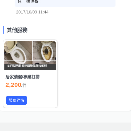
住！很值得！
2017/10/09 11:44
其他服務
居家清潔/專業打掃
2,200
/
件
服務詳情