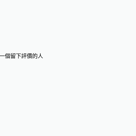
一個留下評價的人