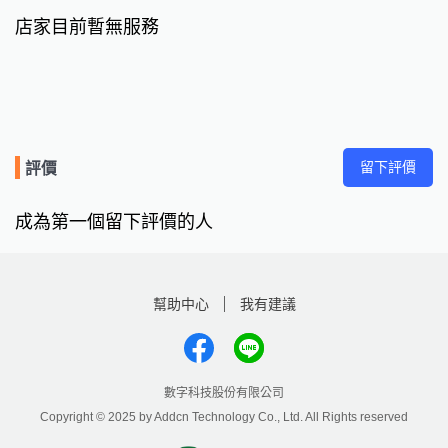
店家目前暫無服務
留下評價
評價
成為第一個留下評價的人
幫助中心
我有建議
數字科技股份有限公司
Copyright © 2025 by Addcn Technology Co., Ltd. All Rights reserved