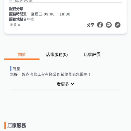
服務分類
服務時間
週一至週五 09:00 ~ 18:00
服務地點
台中市
0
瀏覽
分享
關於
店家服務
(
0
)
店家評價
簡歷
您好，
銘鼎宅修工程有限公司
希望能為您服務！
看更多
店家服務