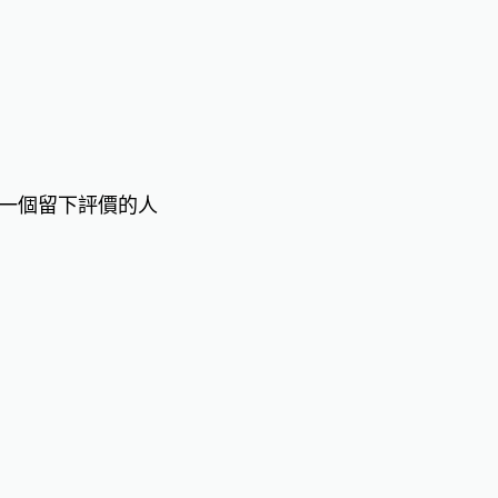
一個留下評價的人