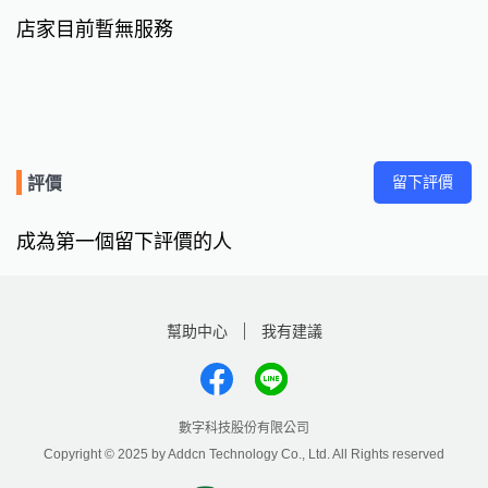
店家目前暫無服務
留下評價
評價
成為第一個留下評價的人
幫助中心
我有建議
數字科技股份有限公司
Copyright © 2025 by Addcn Technology Co., Ltd. All Rights reserved