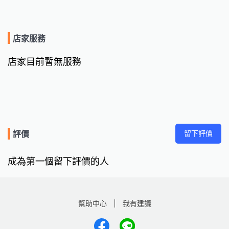
店家服務
店家目前暫無服務
留下評價
評價
成為第一個留下評價的人
幫助中心
我有建議