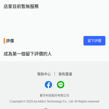
店家目前暫無服務
留下評價
評價
成為第一個留下評價的人
幫助中心
我有建議
數字科技股份有限公司
Copyright © 2025 by Addcn Technology Co., Ltd. All Rights reserved