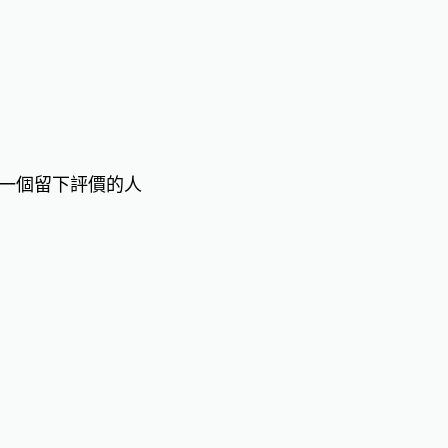
一個留下評價的人