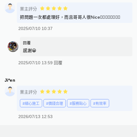
業主評分
把問題一次都處理好，而且哥哥人很Nice👍🏻👍🏻👍🏻👍🏻
2025/07/10 10:37
回覆
感謝😀
2025/07/10 13:59 回覆
Ji*en
業主評分
#細心施工
#價錢合理
#服務貼心
#有效率
2026/07/13 12:53