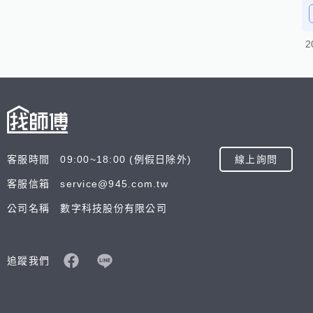
2
客服時間 09:00~18:00 (例假日除外)
線上詢問
客服信箱 service@945.com.tw
公司名稱 數字科技股份有限公司
追蹤我們