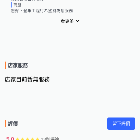
簡歷
您好，登丰工程行希望能為您服務
看更多
店家服務
店家目前暫無服務
留下評價
評價
5.0
13
則評論