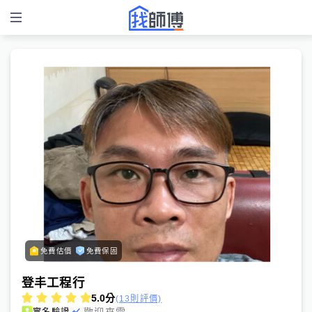
免費估價
免費保固
登丰工程行
5.0
分
(13則評價)
歡迎來電
實名驗證