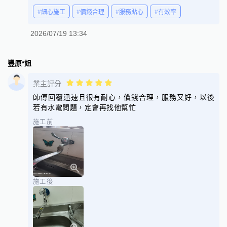
#細心施工
#價錢合理
#服務貼心
#有效率
2026/07/19 13:34
豐原*姐
業主評分
師傅回覆迅速且很有耐心，價錢合理，服務又好，以後
若有水電問題，定會再找他幫忙
施工前
施工後