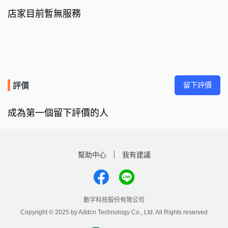
店家目前暫無服務
留下評價
評價
成為第一個留下評價的人
幫助中心
我有建議
數字科技股份有限公司
Copyright © 2025 by Addcn Technology Co., Ltd. All Rights reserved