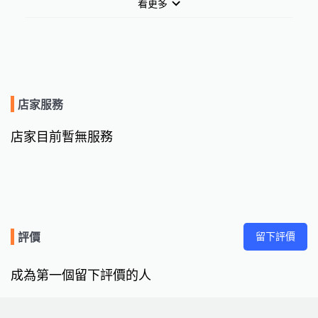
看更多
店家服務
店家目前暫無服務
留下評價
評價
成為第一個留下評價的人