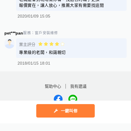
報價實在，讓人放心，推薦大家有需要找這間
2020/01/09 15:05
pet***pan
服務：
窗戶安裝維修
業主評分
專業級的老闆，和藹親切
2018/01/15 18:01
幫助中心
我有建議
一鍵叫修
數字科技股份有限公司
Copyright © 2025 by Addcn Technology Co., Ltd. All Rights reserved