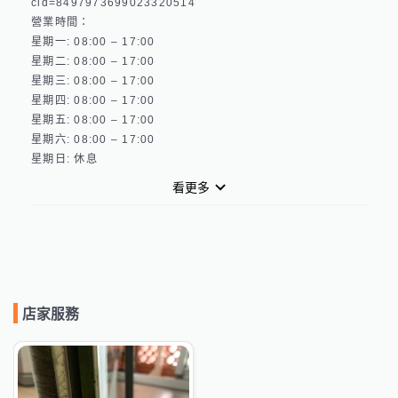
cid=8497973699023320514 

營業時間：

星期一: 08:00 – 17:00 

星期二: 08:00 – 17:00 

星期三: 08:00 – 17:00 

星期四: 08:00 – 17:00 

星期五: 08:00 – 17:00 

星期六: 08:00 – 17:00 

看更多
店家服務