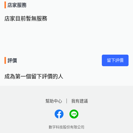
店家服務
店家目前暫無服務
留下評價
評價
成為第一個留下評價的人
幫助中心
我有建議
數字科技股份有限公司