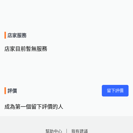
店家服務
店家目前暫無服務
留下評價
評價
成為第一個留下評價的人
幫助中心
我有建議