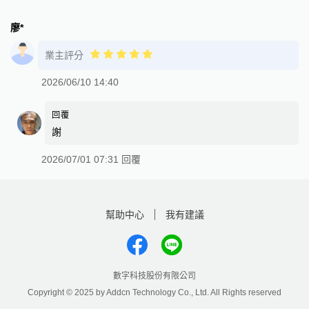
廖*
業主評分
2026/06/10 14:40
回覆
謝
2026/07/01 07:31 回覆
幫助中心
我有建議
數字科技股份有限公司
Copyright © 2025 by Addcn Technology Co., Ltd. All Rights reserved