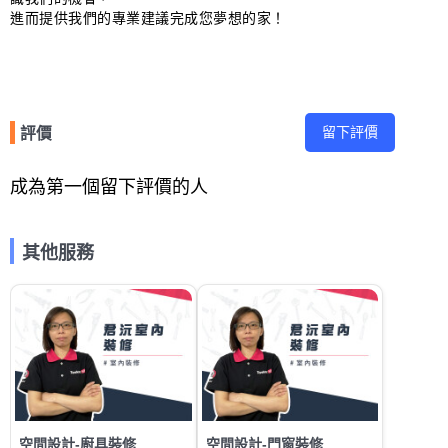
進而提供我們的專業建議完成您夢想的家！
留下評價
評價
成為第一個留下評價的人
其他服務
空間設計-廚具裝修
空間設計-門窗裝修