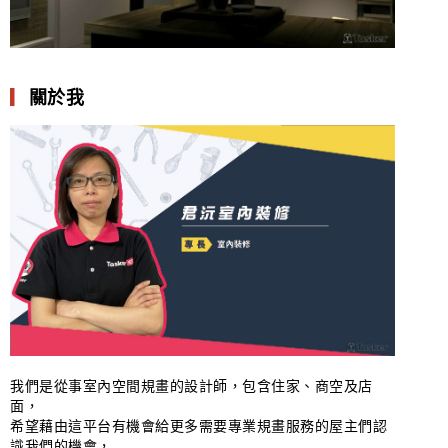
▎
關於我
我們是從事室內空間規畫的設計師，包含住家、商空及店
面，
希望藉由這平台有機會給更多需要專業規畫服務的屋主們認
識我們的機會，