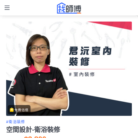
免費估價
#衛浴裝修
空間設計-衛浴裝修