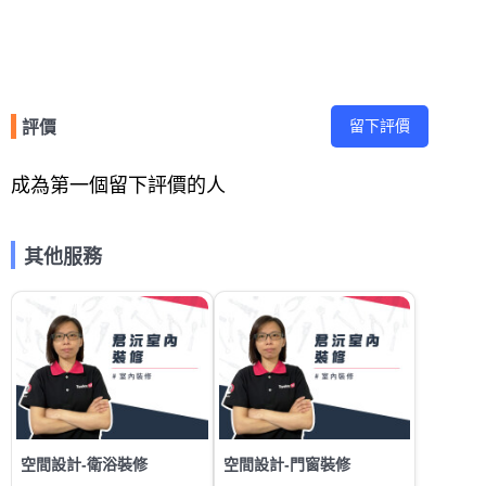
留下評價
評價
成為第一個留下評價的人
其他服務
空間設計-衛浴裝修
空間設計-門窗裝修