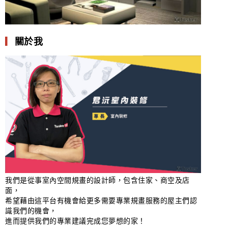
▎
關於我
我們是從事室內空間規畫的設計師，包含住家、商空及店
面，
希望藉由這平台有機會給更多需要專業規畫服務的屋主們認
識我們的機會，
進而提供我們的專業建議完成您夢想的家！