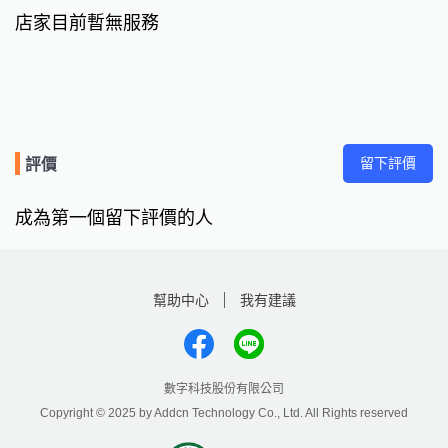
店家目前暫無服務
留下評價
評價
成為第一個留下評價的人
幫助中心
我有建議
數字科技股份有限公司
Copyright © 2025 by Addcn Technology Co., Ltd. All Rights reserved