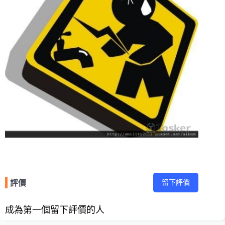
留下評價
評價
成為第一個留下評價的人