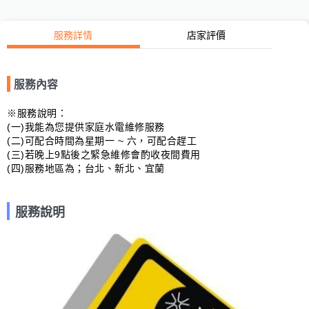
服務詳情
店家評價
服務內容
※服務說明：

(一)我能為您提供家庭水電維修服務

(二)可配合時間為星期一 ~ 六，可配合趕工

(三)若晚上9點後之緊急維修會酌收夜間費用

(四)服務地區為；台北、新北、宜蘭
服務說明