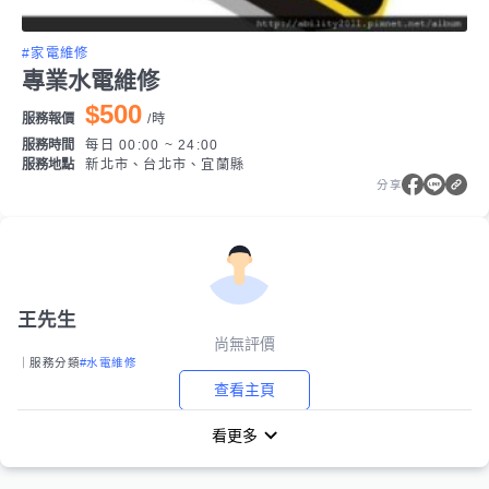
#家電維修
專業水電維修
$500
服務報價
/
時
服務時間
每日 00:00 ~ 24:00
服務地點
新北市、台北市、宜蘭縣
分享
王先生
尚無評價
｜服務分類
#水電維修
查看主頁
看更多