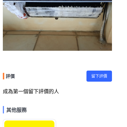
留下評價
評價
成為第一個留下評價的人
其他服務