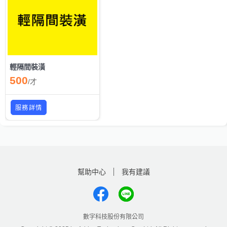
輕隔間裝潢
500
/
才
服務詳情
幫助中心
我有建議
數字科技股份有限公司