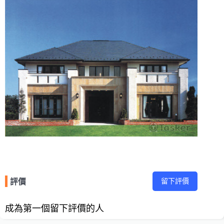
留下評價
評價
成為第一個留下評價的人