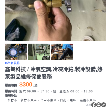
#冷氣裝修
鑫聲科技 / 冷氣空調,冷凍冷藏,製冷設備,熱
泵製品維修保養服務
$300
服務報價
/
趟
服務時間
週六 09:00 ~ 17:30、週一至週五 08:00 ~ 18:00
服務地點
新竹市、新竹市東區、台中市東區、台南市東區、嘉義市東區
分享