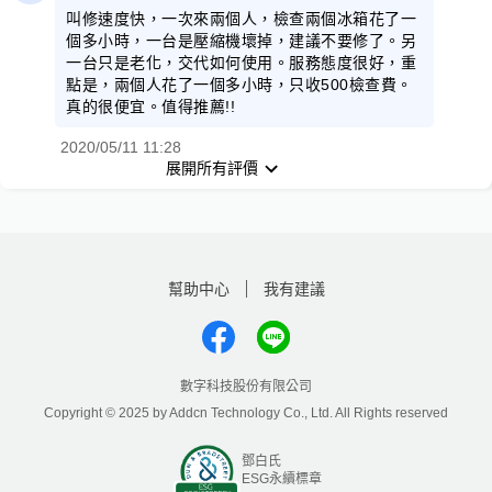
叫修速度快，一次來兩個人，檢查兩個冰箱花了一
個多小時，一台是壓縮機壞掉，建議不要修了。另
一台只是老化，交代如何使用。服務態度很好，重
點是，兩個人花了一個多小時，只收500檢查費。
真的很便宜。值得推薦!!
2020/05/11 11:28
展開所有評價
幫助中心
我有建議
數字科技股份有限公司
Copyright © 2025 by Addcn Technology Co., Ltd. All Rights reserved
鄧白氏
ESG永續標章