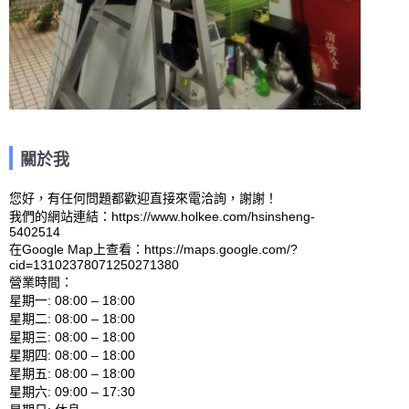
關於我
您好，有任何問題都歡迎直接來電洽詢，謝謝！

我們的網站連結：https://www.holkee.com/hsinsheng-
5402514 

在Google Map上查看：https://maps.google.com/?
cid=13102378071250271380 

營業時間：

星期一: 08:00 – 18:00 

星期二: 08:00 – 18:00 

星期三: 08:00 – 18:00 

星期四: 08:00 – 18:00 

星期五: 08:00 – 18:00 

星期六: 09:00 – 17:30 
