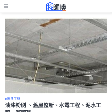
#拆除工程
油漆粉刷 、舊屋整新、水電工程、泥水工