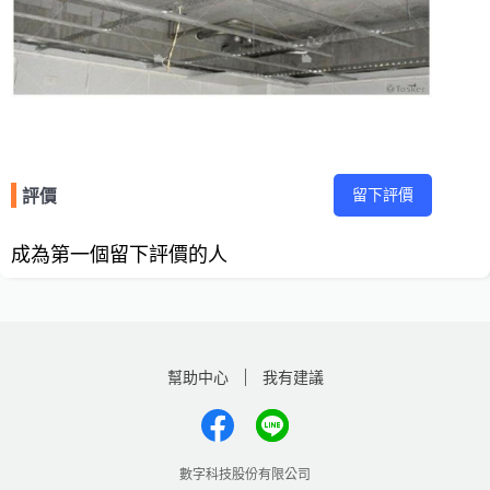
留下評價
評價
成為第一個留下評價的人
幫助中心
我有建議
數字科技股份有限公司