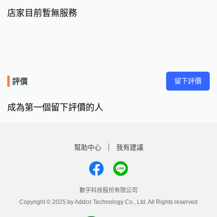
店家目前暫無服務
留下評價
評價
成為第一個留下評價的人
幫助中心
我有建議
數字科技股份有限公司
Copyright © 2025 by Addcn Technology Co., Ltd. All Rights reserved