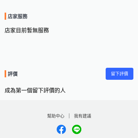
店家服務
店家目前暫無服務
留下評價
評價
成為第一個留下評價的人
幫助中心
我有建議