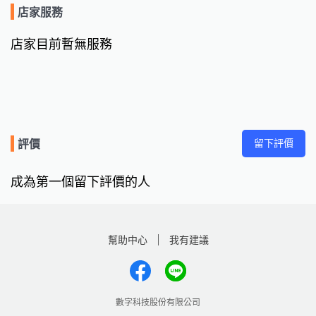
店家服務
店家目前暫無服務
留下評價
評價
成為第一個留下評價的人
幫助中心
我有建議
數字科技股份有限公司