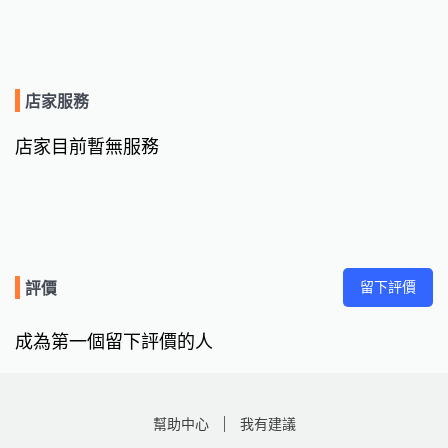
店家服務
店家目前暫無服務
留下評價
評價
成為第一個留下評價的人
幫助中心
我有建議