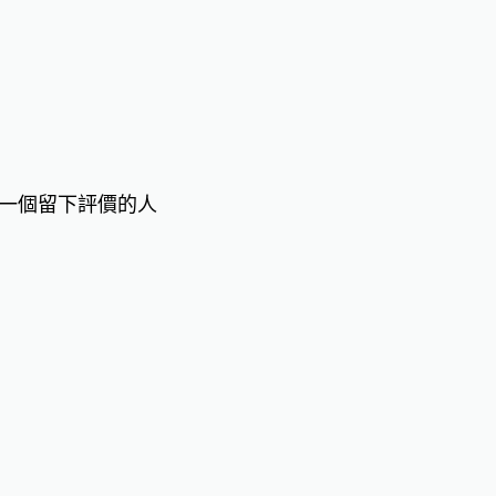
一個留下評價的人