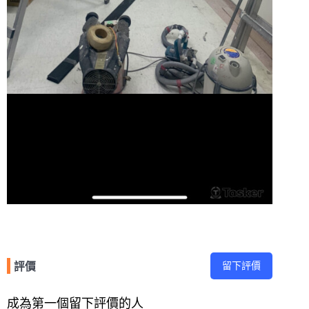
留下評價
評價
成為第一個留下評價的人