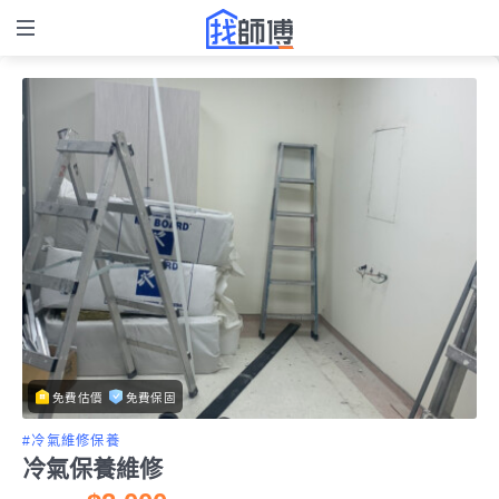
免費估價
免費保固
#冷氣維修保養
冷氣保養維修