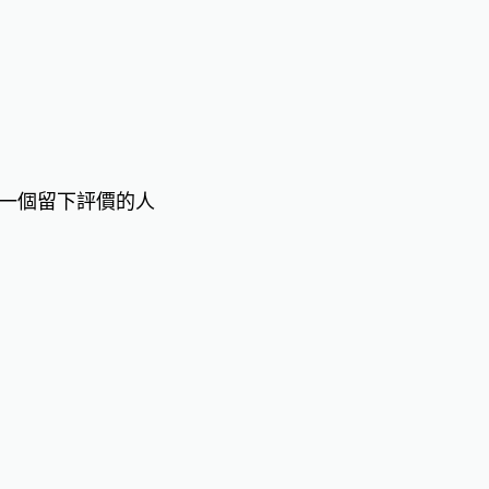
一個留下評價的人